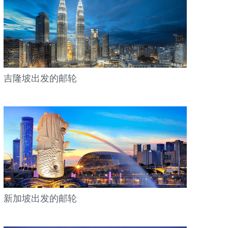
吉隆坡出发的邮轮
新加坡出发的邮轮