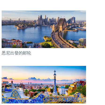
悉尼出發的邮轮