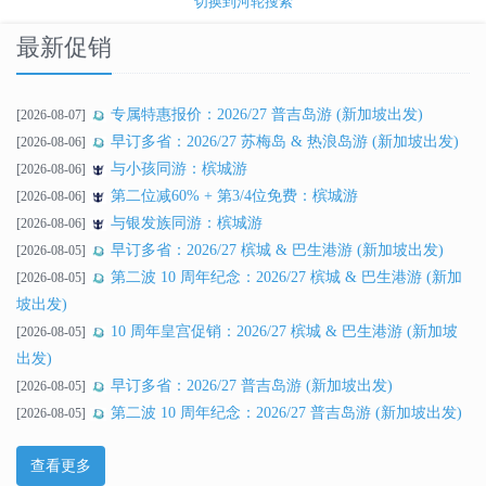
切换到河轮搜索
最新促销
专属特惠报价：2026/27 普吉岛游 (新加坡出发)
[2026-08-07]
早订多省：2026/27 苏梅岛 & 热浪岛游 (新加坡出发)
[2026-08-06]
与小孩同游：槟城游
[2026-08-06]
第二位减60% + 第3/4位免费：槟城游
[2026-08-06]
与银发族同游：槟城游
[2026-08-06]
早订多省：2026/27 槟城 & 巴生港游 (新加坡出发)
[2026-08-05]
第二波 10 周年纪念：2026/27 槟城 & 巴生港游 (新加
[2026-08-05]
坡出发)
10 周年皇宫促销：2026/27 槟城 & 巴生港游 (新加坡
[2026-08-05]
出发)
早订多省：2026/27 普吉岛游 (新加坡出发)
[2026-08-05]
第二波 10 周年纪念：2026/27 普吉岛游 (新加坡出发)
[2026-08-05]
查看更多