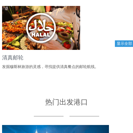
显示全部
清真邮轮
发掘穆斯林旅游的灵感，寻找提供清真餐点的邮轮航线。
热门出发港口