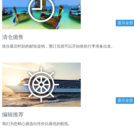
显示全部
清仓抛售
抓住最后时刻的邮轮促销，预订后就可以开始收拾行李准备出发。
显示全部
编辑推荐
我们为您精心挑选出性价比最优的航线。