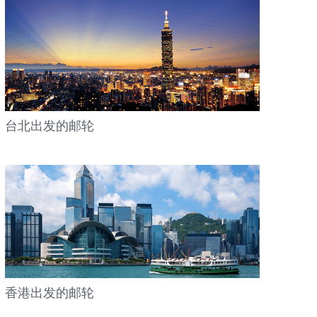
台北出发的邮轮
香港出发的邮轮