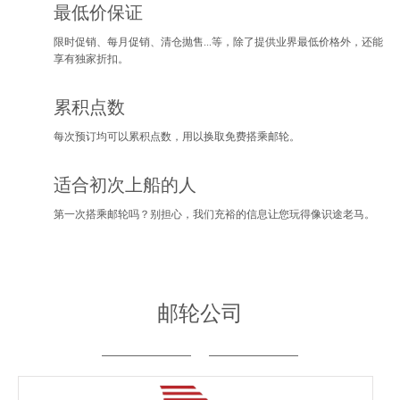
最低价保证
限时促销、每月促销、清仓抛售...等，除了提供业界最低价格外，还能
享有独家折扣。
累积点数
每次预订均可以累积点数，用以换取免费搭乘邮轮。
适合初次上船的人
第一次搭乘邮轮吗？别担心，我们充裕的信息让您玩得像识途老马。
邮轮公司