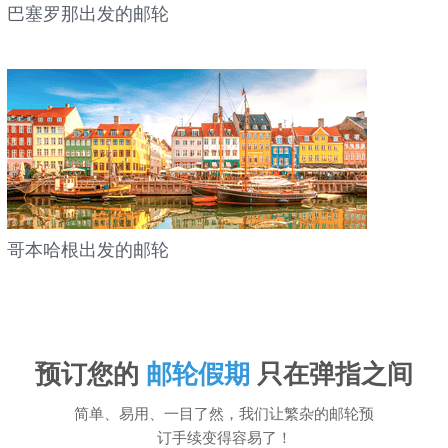
巴塞罗那出发的邮轮
哥本哈根出发的邮轮
预订您的
邮轮假期
只在弹指之间
简单、易用、一目了然，我们让繁杂的邮轮预
订手续变得容易了！