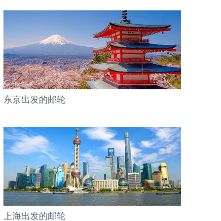
东京出发的邮轮
上海出发的邮轮